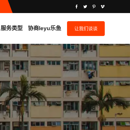
服务类型
协商
leyu乐鱼
让我们谈谈