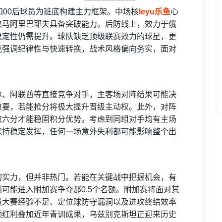
和00后球员为班底构建主力框架。中场核
leyu乐鱼
心
快马阿里巴耶夫具备突破能力。后防线上，效力于俄
稳定性仍需提升。球队缺乏顶级联赛效力的球星，更
克强调纪律性与快速转换，战术风格偏向务实，面对
尔、阿联酋等直接竞争对手，主客场对阵结果可能决
重要，若能抢分将极大提升晋级主动权。此外，对阵
取六分才能稳固积分优势。考虑到同组对手均有主场
保持稳定发挥，任何一场意外失利都可能影响整个出
的实力，但并非热门。若能在关键战中把握机会，有
可能进入附加赛争夺那0.5个名额。附加赛将面对其
员大赛经验不足、定位球防守漏洞以及进攻终结效率
额红利叠加近年青训成果，乌兹别克斯坦正迎来历史