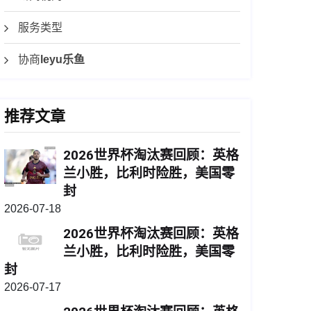
服务类型
协商
leyu乐鱼
推荐文章
2026世界杯淘汰赛回顾：英格
兰小胜，比利时险胜，美国零
封
2026-07-18
2026世界杯淘汰赛回顾：英格
兰小胜，比利时险胜，美国零
封
2026-07-17