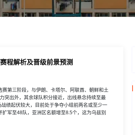
赛赛程解析及晋级前景预测
预选赛第三阶段，与伊朗、卡塔尔、阿联酋、朝鲜和土
实力突出外，其余球队积分接近，出线悬念持续至最
场战绩起伏较大，目前处于争夺小组前两名或至少一
杯扩军至48队，亚洲区名额增至8.5个，这为乌兹别