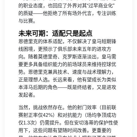
的职业态度，也回应了外界对其“过早商业化”
的质疑——他拒绝了所有场外代言，专注训练
与比赛。
未来可期：适配只是起点
恩德里克的体系适配，不仅解决了皇马短期锋
线困境，更预示了俱乐部未来五年的进攻方
向。随着莫德里奇、克罗斯逐渐淡出，皇马需
要更多具备组织能力的前场球员来维持控球优
势。恩德里克兼具技术、速度与战术理解力，
正是理想人选。长远来看，他有望成长为类似
本泽马后期的角色——既是终结者，又是进攻
发起者。
当然，挑战依然存在。他的射门效率（目前联
赛射正率仅42%）和对抗能力（场均争顶成功
仅1.3次）仍需提升。但在安切洛蒂的保护性使
用下，这些问题有望随时间改善。更重要的