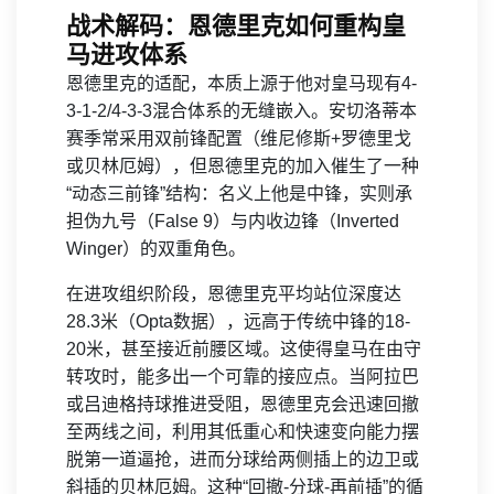
战术解码：恩德里克如何重构皇
马进攻体系
恩德里克的适配，本质上源于他对皇马现有4-
3-1-2/4-3-3混合体系的无缝嵌入。安切洛蒂本
赛季常采用双前锋配置（维尼修斯+罗德里戈
或贝林厄姆），但恩德里克的加入催生了一种
“动态三前锋”结构：名义上他是中锋，实则承
担伪九号（False 9）与内收边锋（Inverted
Winger）的双重角色。
在进攻组织阶段，恩德里克平均站位深度达
28.3米（Opta数据），远高于传统中锋的18-
20米，甚至接近前腰区域。这使得皇马在由守
转攻时，能多出一个可靠的接应点。当阿拉巴
或吕迪格持球推进受阻，恩德里克会迅速回撤
至两线之间，利用其低重心和快速变向能力摆
脱第一道逼抢，进而分球给两侧插上的边卫或
斜插的贝林厄姆。这种“回撤-分球-再前插”的循