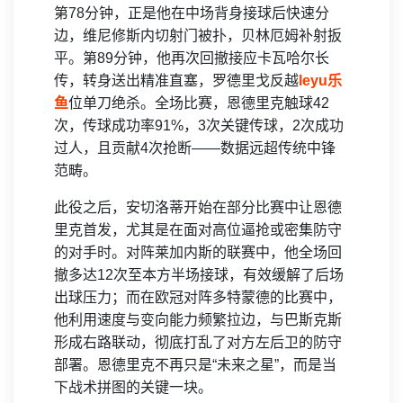
第78分钟，正是他在中场背身接球后快速分
边，维尼修斯内切射门被扑，贝林厄姆补射扳
平。第89分钟，他再次回撤接应卡瓦哈尔长
传，转身送出精准直塞，罗德里戈反越
leyu乐
鱼
位单刀绝杀。全场比赛，恩德里克触球42
次，传球成功率91%，3次关键传球，2次成功
过人，且贡献4次抢断——数据远超传统中锋
范畴。
此役之后，安切洛蒂开始在部分比赛中让恩德
里克首发，尤其是在面对高位逼抢或密集防守
的对手时。对阵莱加内斯的联赛中，他全场回
撤多达12次至本方半场接球，有效缓解了后场
出球压力；而在欧冠对阵多特蒙德的比赛中，
他利用速度与变向能力频繁拉边，与巴斯克斯
形成右路联动，彻底打乱了对方左后卫的防守
部署。恩德里克不再只是“未来之星”，而是当
下战术拼图的关键一块。