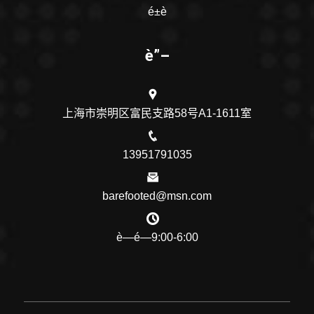
é±è
è”–
上海市崇明区富民支路58号A1-1611室
13951791035
barefooted@msn.com
è—é—9:00-6:00