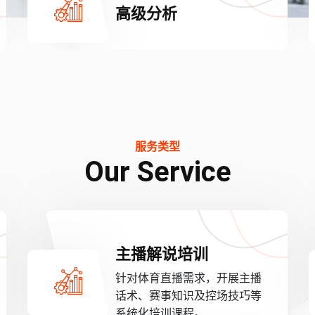
高级分析
服务类型
Our Service
主播解说培训
针对体育直播需求，开展主播
话术、赛事知识及控场技巧等
系统化培训课程。