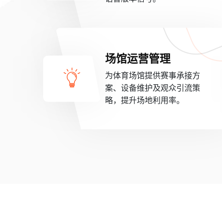
场馆运营管理
为体育场馆提供赛事承接方
案、设备维护及观众引流策
略，提升场地利用率。