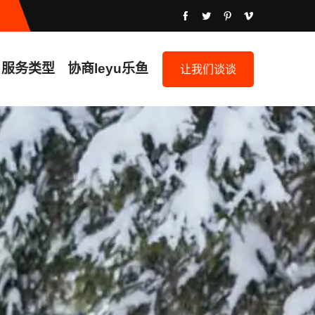
服务类型
协商
leyu乐鱼
让我们谈谈