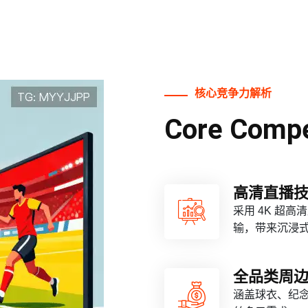
核心竞争力解析
Core Compe
高清直播
采用 4K 超
输，带来沉浸
全品类周
涵盖球衣、纪